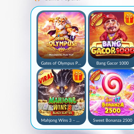
Gates of Olympus POP
Bang Gacor 1000
Mahjong Wins 3 – Black Scatter
Sweet Bonanza 2500