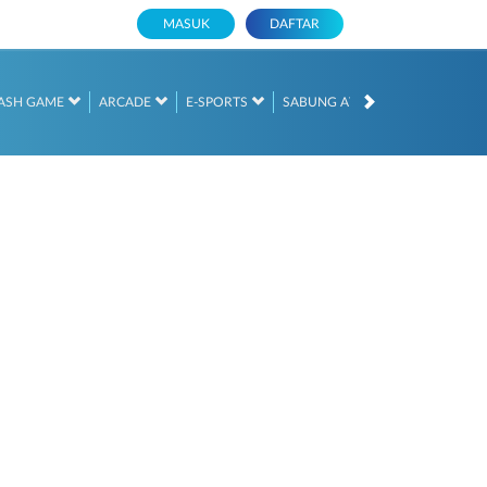
MASUK
DAFTAR
PROMOSI
ASH GAME
ARCADE
E-SPORTS
SABUNG AYAM