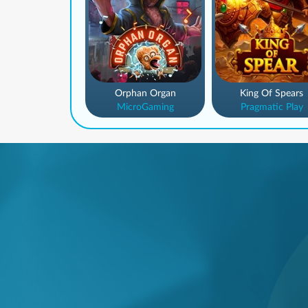
Orphan Organ
King Of Spears
MicroGaming
Pragmatic Play