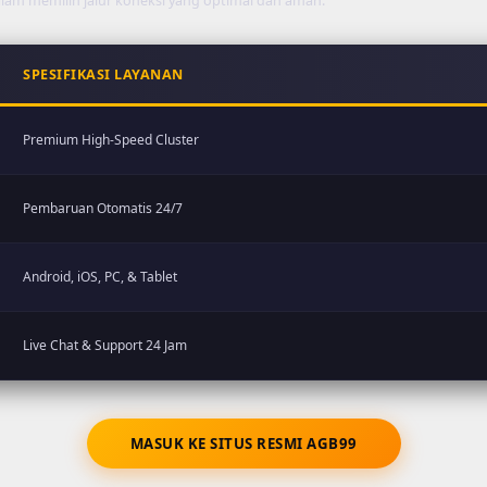
lam memilih jalur koneksi yang optimal dan aman:
SPESIFIKASI LAYANAN
Premium High-Speed Cluster
Pembaruan Otomatis 24/7
Android, iOS, PC, & Tablet
Live Chat & Support 24 Jam
MASUK KE SITUS RESMI AGB99