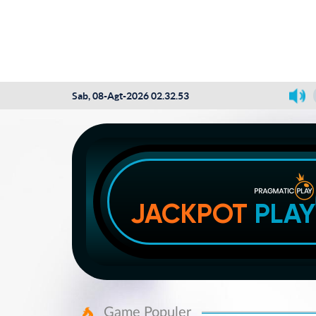
Sab, 08-Agt-2026 02.32.53
0-Jun-2026 dari 14.59.59 sampai 30-Sep-2026 14.59.59. Selama waktu ini, PP Virtua
JACKPOT
PLAY
Game Populer