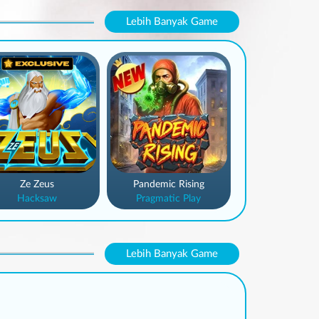
Lebih Banyak Game
Ze Zeus
Pandemic Rising
Hacksaw
Pragmatic Play
Lebih Banyak Game