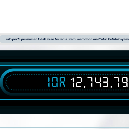
l Sports permainan tidak akan tersedia. Kami memohon maaf atas ketidaknyamanan ya
IDR
12,743,7