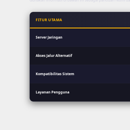
Gunakan informasi di bawah ini sebagai panduan resmi da
FITUR UTAMA
Server Jaringan
Akses Jalur Alternatif
Kompatibilitas Sistem
Layanan Pengguna