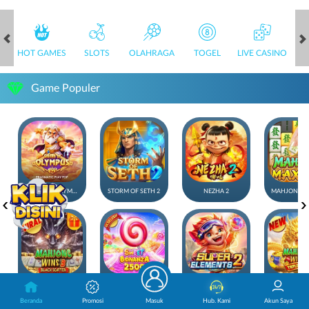
HOT GAMES
SLOTS
OLAHRAGA
TOGEL
LIVE CASINO
Game Populer
GATES OF OLYMPUS POP
STORM OF SETH 2
NEZHA 2
MAHJONG WINS 3 – BLACK SCATTER
SWEET BONANZA 2500
SUPER ELEMENTS 2
Beranda
Promosi
Masuk
Hub. Kami
Akun Saya