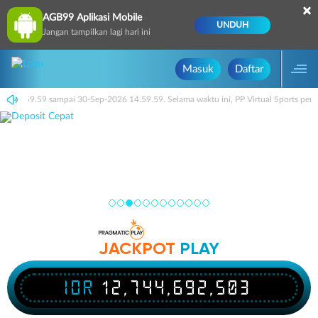
×
AGB99 Aplikasi Mobile
UNDUH
Jangan tampilkan lagi hari ini
Masuk
Daftar
dari 14.59.59 sampai 30-Sep-2026 14.59.59. Selama waktu ini, PP Virtual Sports pe
JACKPOT
PLAY
IDR
12,744,692,503