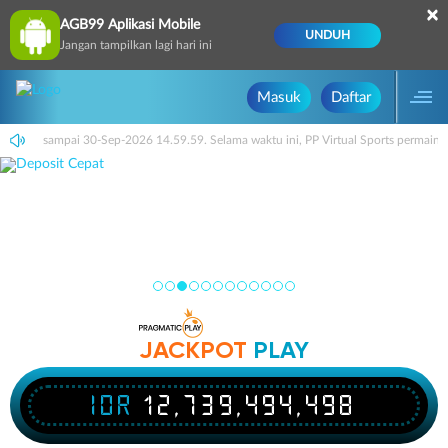
×
AGB99 Aplikasi Mobile
UNDUH
Jangan tampilkan lagi hari ini
Masuk
Daftar
14.59.59 sampai 30-Sep-2026 14.59.59. Selama waktu ini, PP Virtual Sports permai
JACKPOT
PLAY
IDR
12,739,494,498