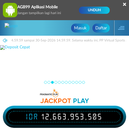
×
AGB99 Aplikasi Mobile
UNDUH
Jangan tampilkan lagi hari ini
Masuk
Daftar
26 dari 14.59.59 sampai 30-Sep-2026 14.59.59. Selama waktu ini, PP Virtual Sports
JACKPOT
PLAY
IDR
12,663,953,505